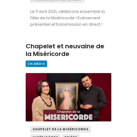
Le 11 avril 2021, célébrons ensemble la
Fête de la Miséricorde ! Evénement
présentiel et transmission en direct !
Chapelet et neuvaine de
la Miséricorde
CN MÉDIA
CHAPELET DE LA MISÉRICORDE