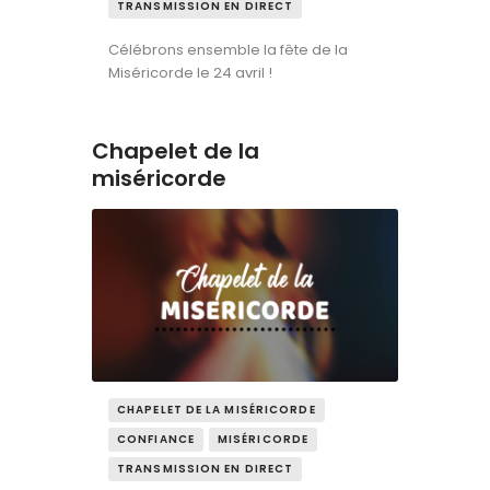
TRANSMISSION EN DIRECT
Célébrons ensemble la fête de la
Miséricorde le 24 avril !
Chapelet de la
miséricorde
CHAPELET DE LA MISÉRICORDE
CONFIANCE
MISÉRICORDE
TRANSMISSION EN DIRECT