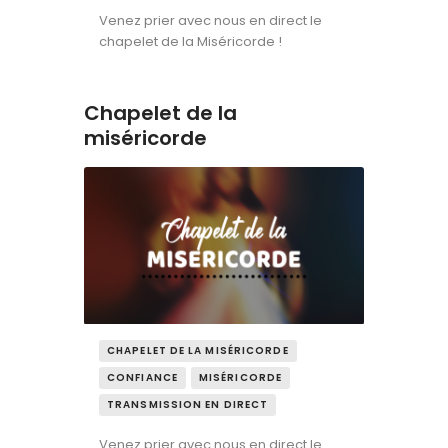
Venez prier avec nous en direct le
chapelet de la Miséricorde !
Chapelet de la
miséricorde
CHAPELET DE LA MISÉRICORDE
CONFIANCE
MISÉRICORDE
TRANSMISSION EN DIRECT
Venez prier avec nous en direct le