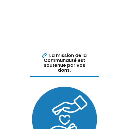
La mission de la
Communauté est
soutenue par vos
dons.