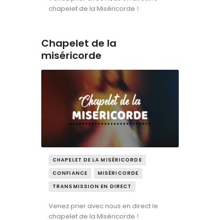
chapelet de la Miséricorde !
Chapelet de la
miséricorde
CHAPELET DE LA MISÉRICORDE
CONFIANCE
MISÉRICORDE
TRANSMISSION EN DIRECT
Venez prier avec nous en direct le
chapelet de la Miséricorde !