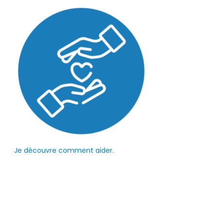
Je découvre comment aider.