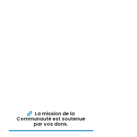
La mission de la
Communauté est soutenue
par vos dons.