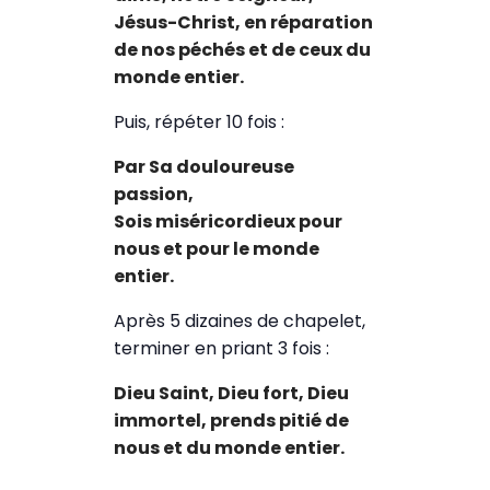
Jésus-Christ, en réparation
de nos péchés et de ceux du
monde entier.
Puis, répéter 10 fois :
Par Sa douloureuse
passion,
Sois miséricordieux pour
nous et pour le monde
entier.
Après 5 dizaines de chapelet,
terminer en priant 3 fois :
Dieu Saint, Dieu fort, Dieu
immortel, prends pitié de
nous et du monde entier.