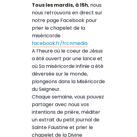
Tous les mardis, à 15h
, nous
nous retrouvons en direct sur
notre page Facebook pour
prier le chapelet de la
miséricorde :
facebook.fr/frcnmedia
A l’heure où le coeur de Jésus
a été ouvert par une lance et
où Sa miséricorde infinie a été
déversée sur le monde,
plongeons dans la Miséricorde
du Seigneur.
Chaque semaine, vous pouvez
partager avec nous vos
intentions de prière, méditer
un extrait du petit journal de
Sainte Faustine et prier le
chapelet de la Divine