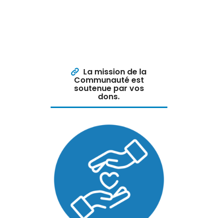
La mission de la
Communauté est
soutenue par vos
dons.