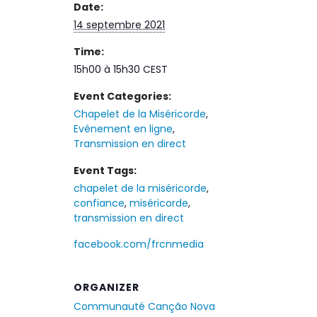
Date:
14 septembre 2021
Time:
15h00 à 15h30
CEST
Event Categories:
Chapelet de la Miséricorde
,
Evénement en ligne
,
Transmission en direct
Event Tags:
chapelet de la miséricorde
,
confiance
,
miséricorde
,
transmission en direct
facebook.com/frcnmedia
ORGANIZER
Communauté Canção Nova