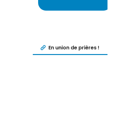
En union de prières !