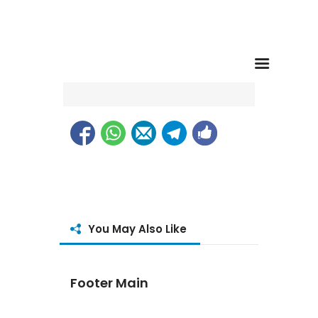
Contact
You May Also Like
Footer Main