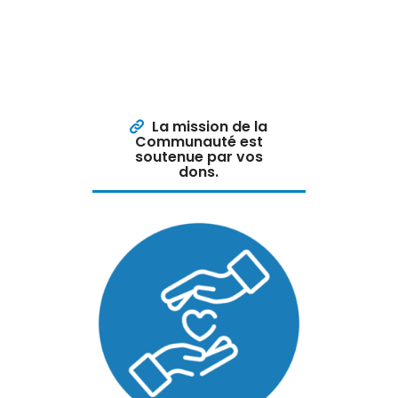
La mission de la
Communauté est
soutenue par vos
dons.