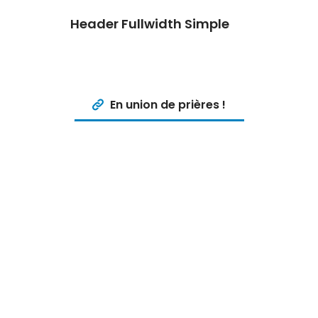
Header Fullwidth Simple
En union de prières !