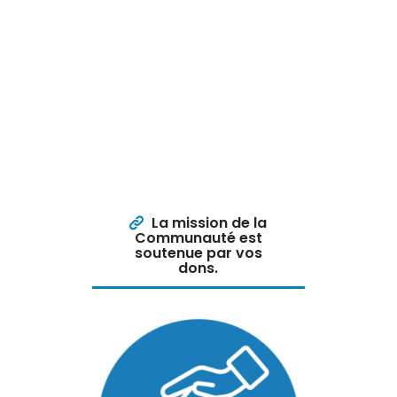
La mission de la
Communauté est
soutenue par vos
dons.