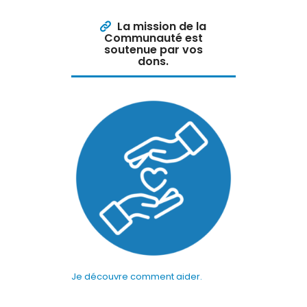
La mission de la
Communauté est
soutenue par vos
dons.
Je découvre comment aider.