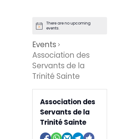
Contact
There are no upcoming
events.
Events
Association des
Servants de la
Trinité Sainte
Association des
Servants de la
Trinité Sainte