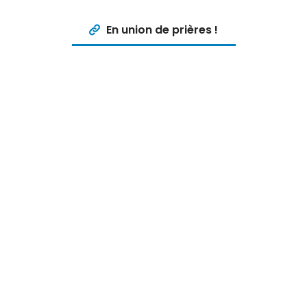
En union de prières !