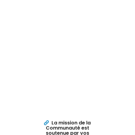
La mission de la
Communauté est
soutenue par vos