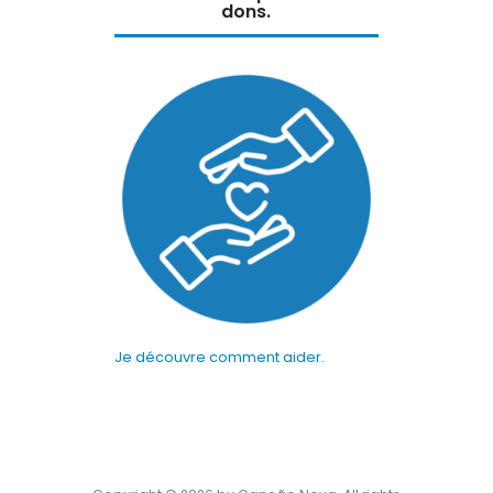
dons.
Je découvre comment aider.