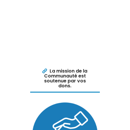
La mission de la
Communauté est
soutenue par vos
dons.