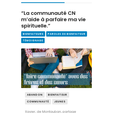
Contact
“La communauté CN
m’aide à parfaire ma vie
spirituelle.”
BIENFAITEURS
PAROLES DE BIENFAITEUR
TÉMOIGNAGE
ABANDON
BIENFAITEUR
COMMUNAUTÉ
JEUNES
Xavier, de Montauban, partage