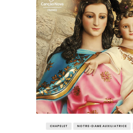
CHAPELET
NOTRE-DAME AUXILIATRICE