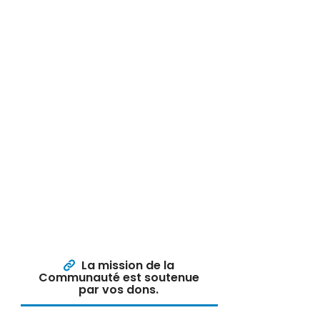
La mission de la
Communauté est soutenue
par vos dons.