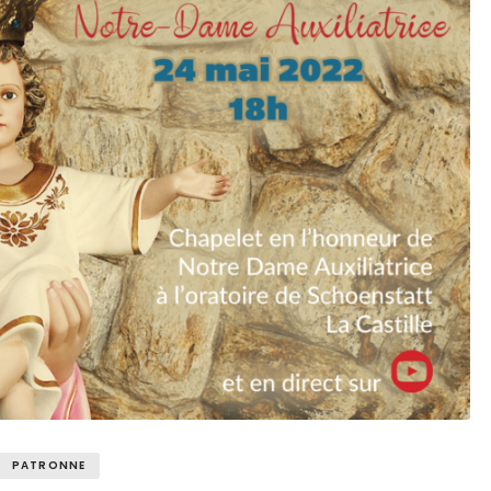
PATRONNE