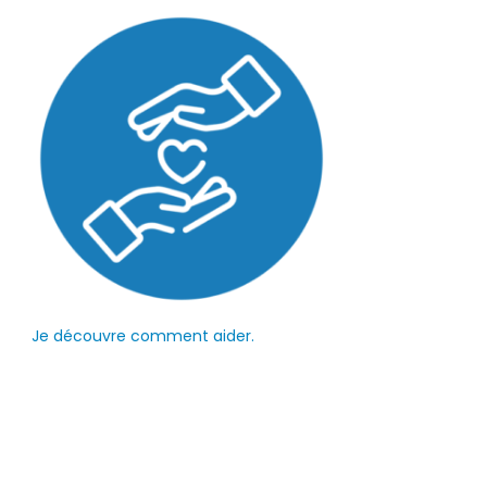
Je découvre comment aider.