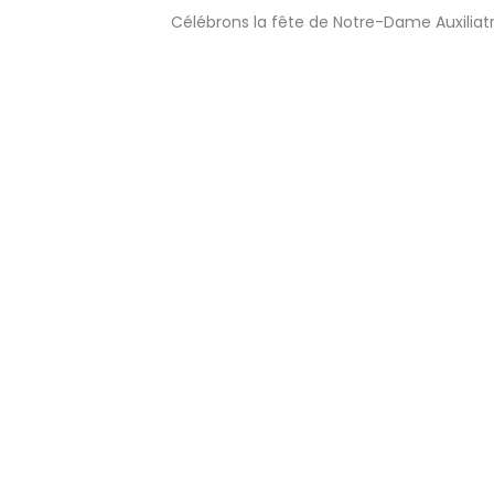
Célébrons la fête de Notre-Dame Auxiliatr