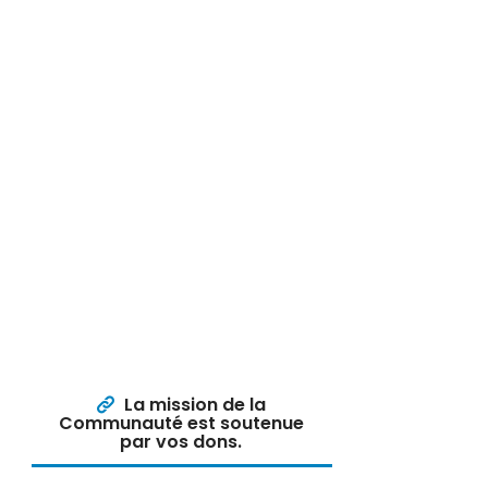
La mission de la
Communauté est soutenue
par vos dons.