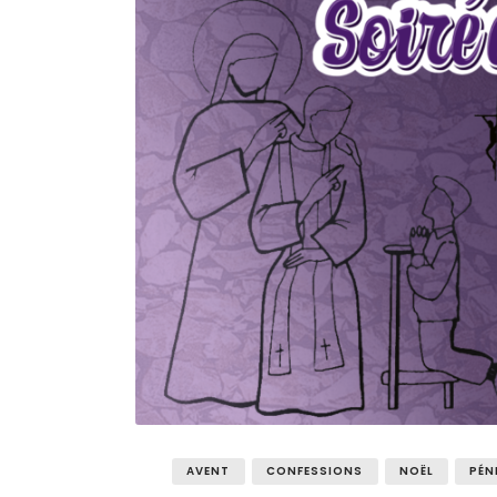
AVENT
CONFESSIONS
NOËL
PÉN