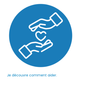
Je découvre comment aider.