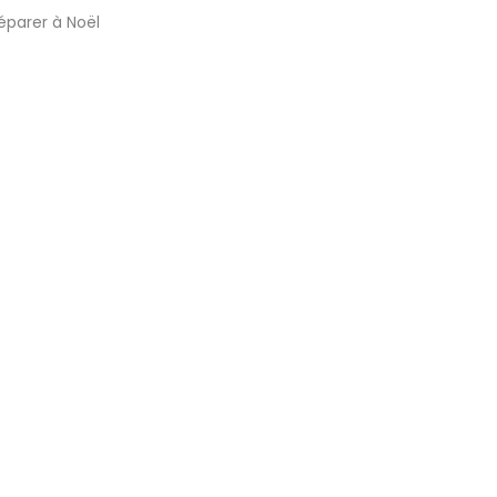
éparer à Noël