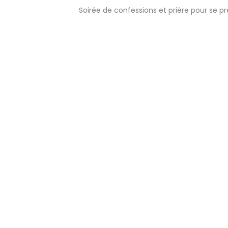
Soirée de confessions et prière pour se pr