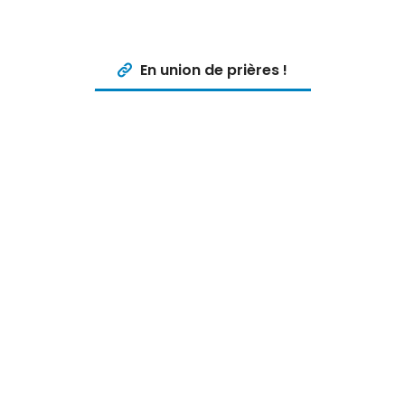
En union de prières !