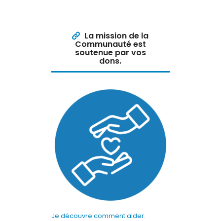
La mission de la
Communauté est
soutenue par vos
dons.
Je découvre comment aider.