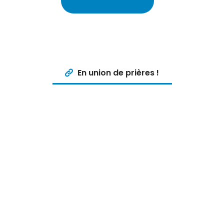
En union de prières !