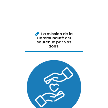
La mission de la
Communauté est
soutenue par vos
dons.