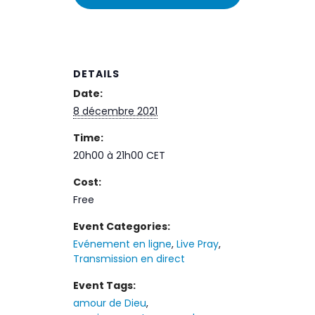
DETAILS
Date:
8 décembre 2021
Time:
20h00 à 21h00
CET
Cost:
Free
Event Categories:
Evénement en ligne
,
Live Pray
,
Transmission en direct
Event Tags:
amour de Dieu
,