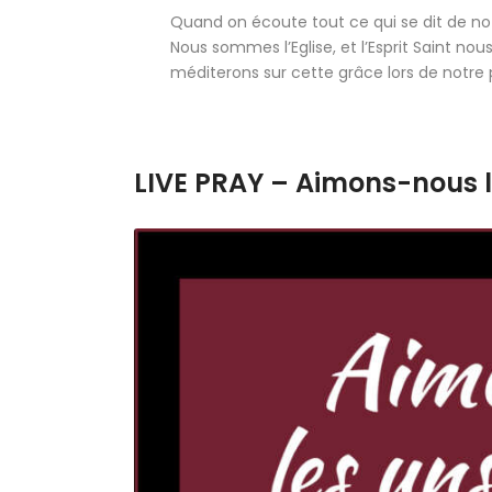
Quand on écoute tout ce qui se dit de notr
Nous sommes l’Eglise, et l’Esprit Saint no
méditerons sur cette grâce lors de notre 
LIVE PRAY – Aimons-nous l