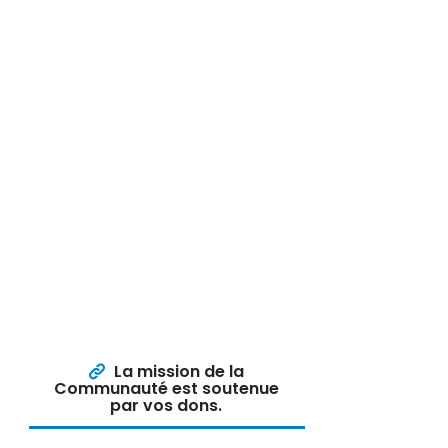
La mission de la
Communauté est soutenue
par vos dons.