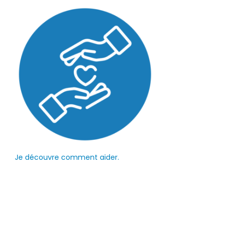
Je découvre comment aider.