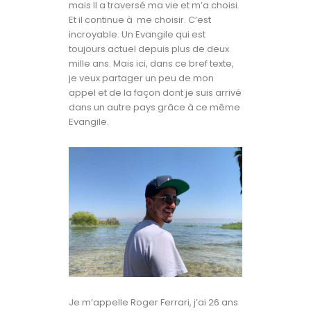
mais Il a traversé ma vie et m’a choisi.
Et il continue à me choisir. C’est
incroyable. Un Evangile qui est
toujours actuel depuis plus de deux
mille ans. Mais ici, dans ce bref texte,
je veux partager un peu de mon
appel et de la façon dont je suis arrivé
dans un autre pays grâce à ce même
Evangile.
Je m’appelle Roger Ferrari, j’ai 26 ans