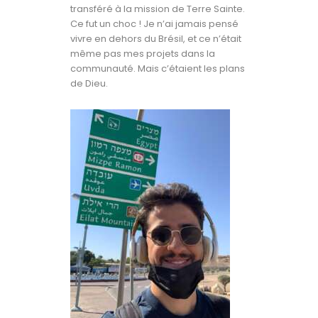
transféré à la mission de Terre Sainte.
Ce fut un choc ! Je n’ai jamais pensé
vivre en dehors du Brésil, et ce n’était
même pas mes projets dans la
communauté. Mais c’étaient les plans
de Dieu.