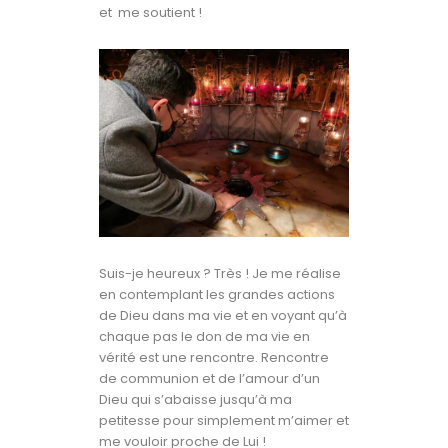
et me soutient !
Suis-je heureux ? Très ! Je me réalise
en contemplant les grandes actions
de Dieu dans ma vie et en voyant qu’à
chaque pas le don de ma vie en
vérité est une rencontre. Rencontre
de communion et de l’amour d’un
Dieu qui s’abaisse jusqu’à ma
petitesse pour simplement m’aimer et
me vouloir proche de Lui !