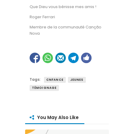
Que Dieu vous bénisse mes amis !
Roger Ferrari
Membre de la communauté Canção
Nova
Tags:
CNFANCE
JEUNES
TÉMOIGNAGE
You May Also Like