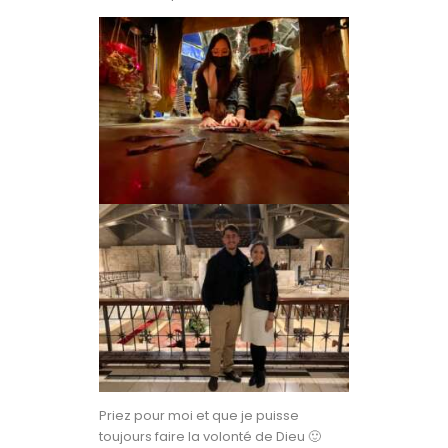
Priez pour moi et que je puisse
toujours faire la volonté de Dieu 🙂