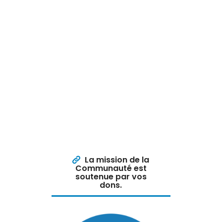
La mission de la
Communauté est
soutenue par vos
dons.