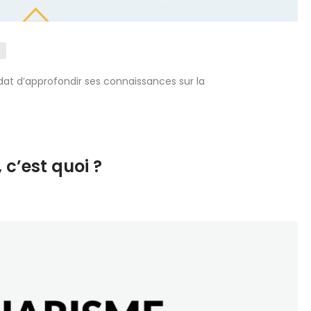
idat d’approfondir ses connaissances sur la
c’est quoi ?