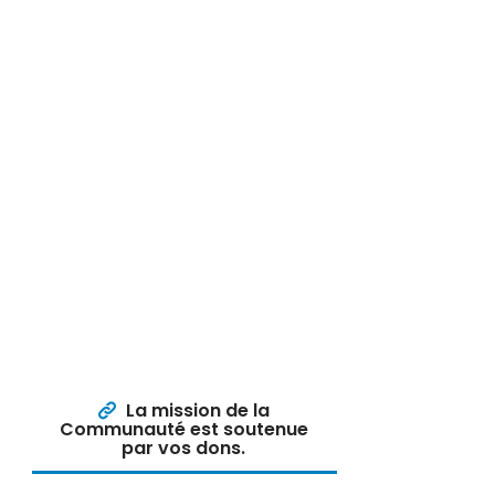
La mission de la
Communauté est soutenue
par vos dons.