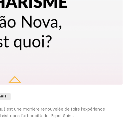
ABIB
 est une manière renouvelée de faire l’expérience
st dans l’efficacité de l’Esprit Saint.