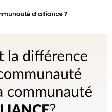
munauté d’alliance ?