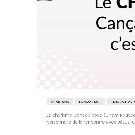
CHARISME
FONDATEUR
PÈRE JONAS 
Le charisme Canção Nova (Chant Nouveau)
personnelle de la rencontre avec Jésus-Chri