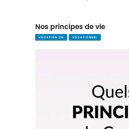
Nos principes de vie
VOCATION CN
VOCATIONNEL