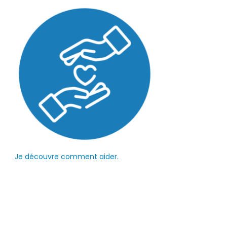
Je découvre comment aider.