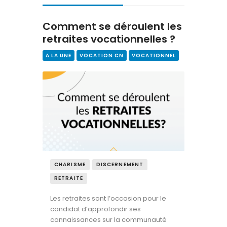
Contact
Comment se déroulent les
retraites vocationnelles ?
A LA UNE
VOCATION CN
VOCATIONNEL
CHARISME
DISCERNEMENT
RETRAITE
Les retraites sont l’occasion pour le
candidat d’approfondir ses
connaissances sur la communauté