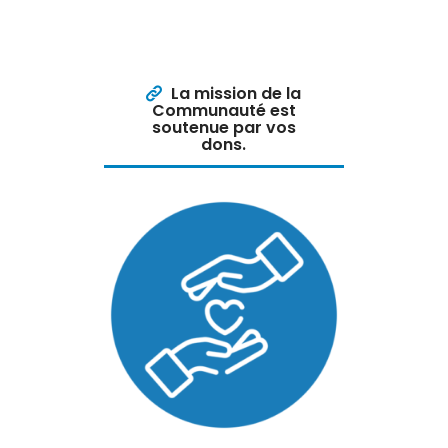
La mission de la
Communauté est
soutenue par vos
dons.