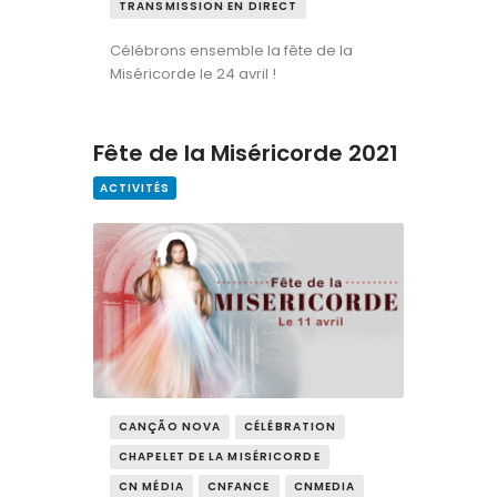
TRANSMISSION EN DIRECT
Célébrons ensemble la fête de la
Miséricorde le 24 avril !
Fête de la Miséricorde 2021
ACTIVITÉS
CANÇÃO NOVA
CÉLÉBRATION
CHAPELET DE LA MISÉRICORDE
CN MÉDIA
CNFANCE
CNMEDIA