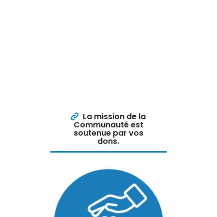
La mission de la
Communauté est
soutenue par vos
dons.