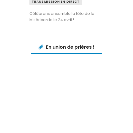
TRANSMISSION EN DIRECT
Célébrons ensemble la fête de la
Miséricorde le 24 avril !
En union de prières !