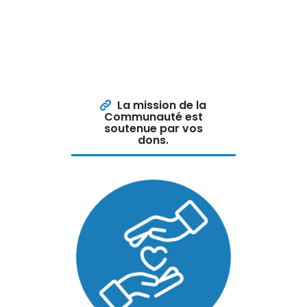
La mission de la
Communauté est
soutenue par vos
dons.